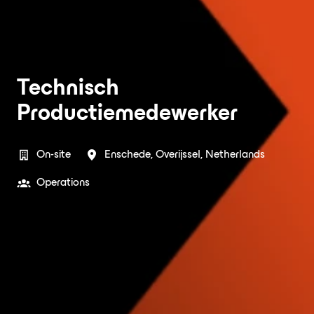
Technisch
Productiemedewerker
On-site
Enschede
,
Overijssel
,
Netherlands
Operations