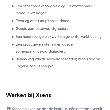
Een afgeronde mbo-opleiding Elektrotechniek
(niveau 2 of hoger).
Ervaring met fine-pitch solderen.
Goede computervaardigheden.
Een nauwkeurige en kwaliteitsgerichte werkhouding.
Een proactieve instelling en goede
samenwerkingsvaardigheden.
Beheersing van de Nederlandse taal; kennis van de
Engelse taal is een pré.
Werken bij Xsens
Bij Xsens geloven we dat de beste ideeën ontstaan vanuit