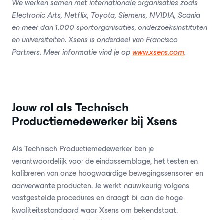
We werken samen met internationale organisaties zoals
Electronic Arts, Netflix, Toyota, Siemens, NVIDIA, Scania
en meer dan 1.000 sportorganisaties, onderzoeksinstituten
en universiteiten. Xsens is onderdeel van Francisco
Partners. Meer informatie vind je op
www.xsens.com
.
Jouw rol als Technisch
Productiemedewerker bij Xsens
Als Technisch Productiemedewerker ben je
verantwoordelijk voor de eindassemblage, het testen en
kalibreren van onze hoogwaardige bewegingssensoren en
aanverwante producten. Je werkt nauwkeurig volgens
vastgestelde procedures en draagt bij aan de hoge
kwaliteitsstandaard waar Xsens om bekendstaat.