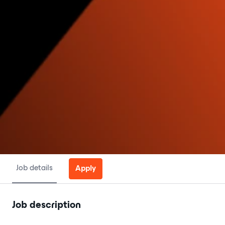
Job details
Apply
Job description