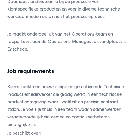
Daarnaast ondersteun je bij de productie van
klantspecifieke producten en voer je diverse technische
werkzaamheden uit binnen het productieproces.
Je maakt onderdeel uit van het Operations-team en
rapporteert aan de Operations Manager. Je standplaats is
Enschede.
Job requirements
Xsens zoekt een nauwkeurige en gemotiveerde Technisch
Productiemedewerker die graag werkt in een technische
productieomgeving waar kwaliteit en precisie centraal
staan. Je voelt je thuis in een team waarin samenwerken,
verantwoordelijkheid nemen en continu verbeteren
belangrijk zijn.
Je beschikt over: