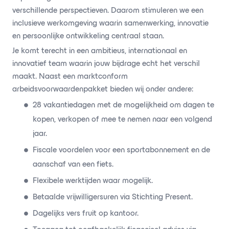
verschillende perspectieven. Daarom stimuleren we een
inclusieve werkomgeving waarin samenwerking, innovatie
en persoonlijke ontwikkeling centraal staan.
Je komt terecht in een ambitieus, internationaal en
innovatief team waarin jouw bijdrage echt het verschil
maakt. Naast een marktconform
arbeidsvoorwaardenpakket bieden wij onder andere:
28 vakantiedagen met de mogelijkheid om dagen te
kopen, verkopen of mee te nemen naar een volgend
jaar.
Fiscale voordelen voor een sportabonnement en de
aanschaf van een fiets.
Flexibele werktijden waar mogelijk.
Betaalde vrijwilligersuren via Stichting Present.
Dagelijks vers fruit op kantoor.