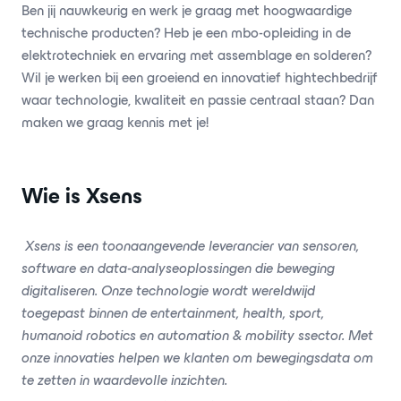
Ben jij nauwkeurig en werk je graag met hoogwaardige
technische producten? Heb je een mbo-opleiding in de
elektrotechniek en ervaring met assemblage en solderen?
Wil je werken bij een groeiend en innovatief hightechbedrijf
waar technologie, kwaliteit en passie centraal staan? Dan
maken we graag kennis met je!
Wie is Xsens
Xsens is een toonaangevende leverancier van sensoren,
software en data-analyseoplossingen die beweging
digitaliseren. Onze technologie wordt wereldwijd
toegepast binnen de entertainment, health, sport,
humanoid robotics en automation & mobility ssector. Met
onze innovaties helpen we klanten om bewegingsdata om
te zetten in waardevolle inzichten.